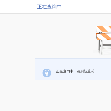
正在查询中
正在查询中，请刷新重试