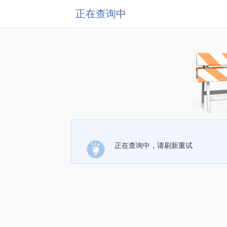
正在查询中
正在查询中，请刷新重试