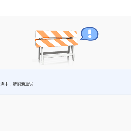
查询中，请刷新重试