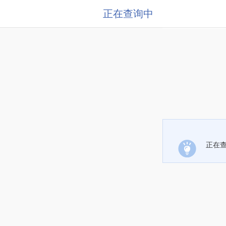
正在查询中
正在