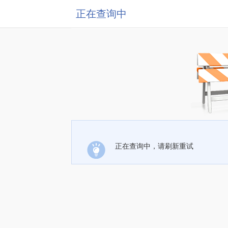
正在查询中
正在查询中，请刷新重试