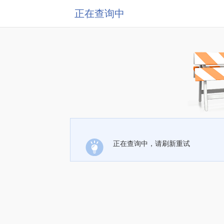
正在查询中
正在查询中，请刷新重试