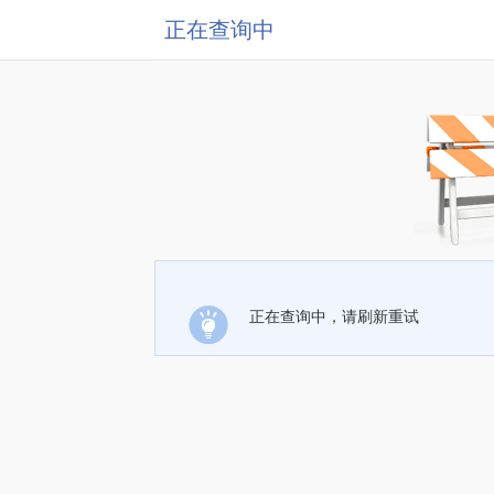
正在查询中
正在查询中，请刷新重试