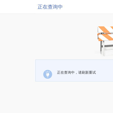
正在查询中
正在查询中，请刷新重试