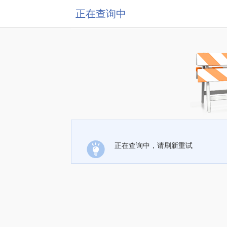
正在查询中
正在查询中，请刷新重试