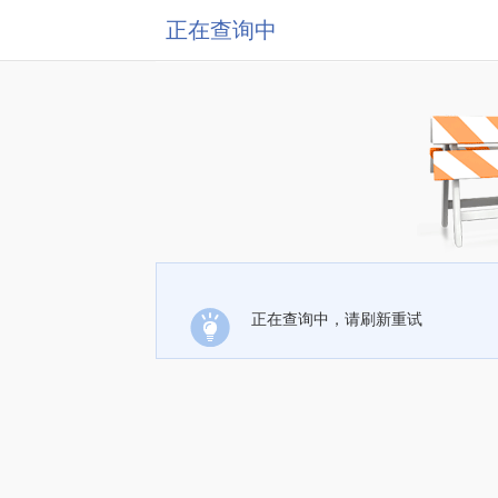
正在查询中
正在查询中，请刷新重试