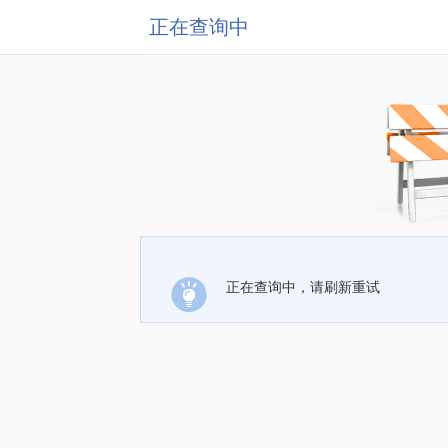
正在查询中
正在查询中，请刷新重试